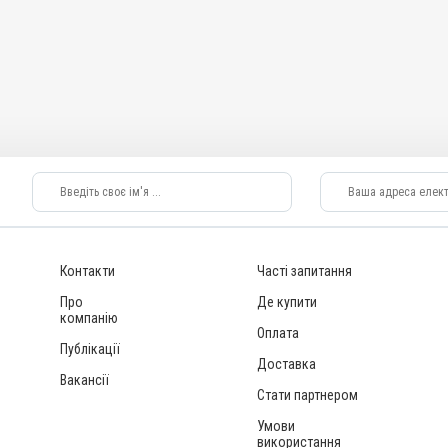
Контакти
Часті запитання
Про
Де купити
компанію
Оплата
Публікації
Доставка
Вакансії
Стати партнером
Умови
використання