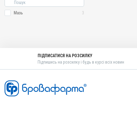
Мазь
3
ПІДПИСАТИСЯ НА РОЗСИЛКУ
Підпишись на розсилку і будь в курсі всіх новин