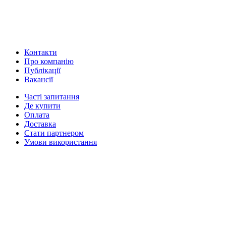
Контакти
Про компанію
Публікації
Вакансії
Часті запитання
Де купити
Оплата
Доставка
Стати партнером
Умови використання