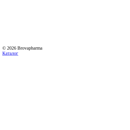
© 2026 Brovapharma
Каталог