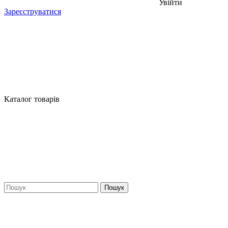
Увійти
Зареєструватися
Каталог товарів
Пошук