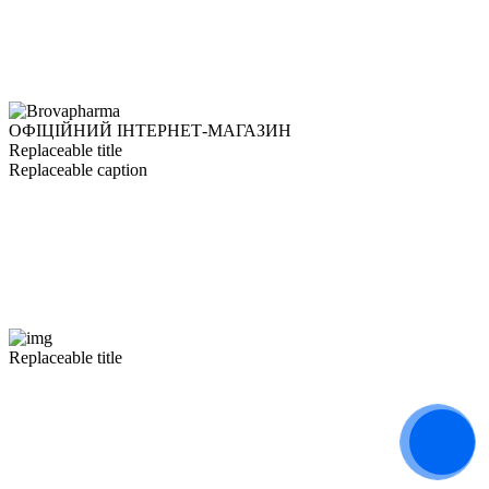
ОФІЦІЙНИЙ ІНТЕРНЕТ-МАГАЗИН
Replaceable title
Replaceable caption
Replaceable title