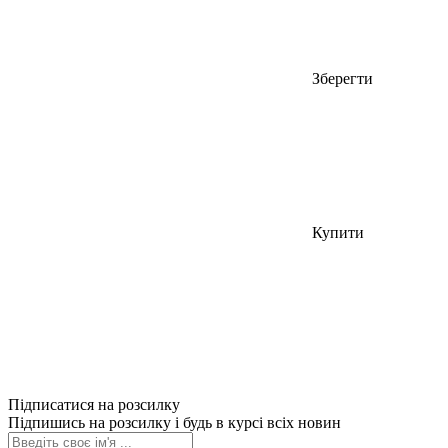
Зберегти
Купити
Підписатися на розсилку
Підпишись на розсилку і будь в курсі всіх новин