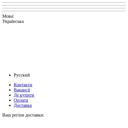
Мова:
Українська
Русский
Контакти
Вакансії
Де купити
Оплата
Доставка
Ваш регіон доставки: