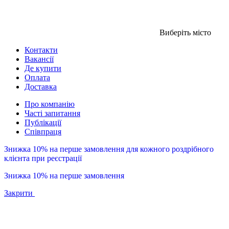
Виберіть місто
Контакти
Вакансії
Де купити
Оплата
Доставка
Про компанію
Часті запитання
Публікації
Співпраця
Знижка 10% на перше замовлення для кожного роздрібного
клієнта при реєстрації
Знижка 10% на перше замовлення
Закрити