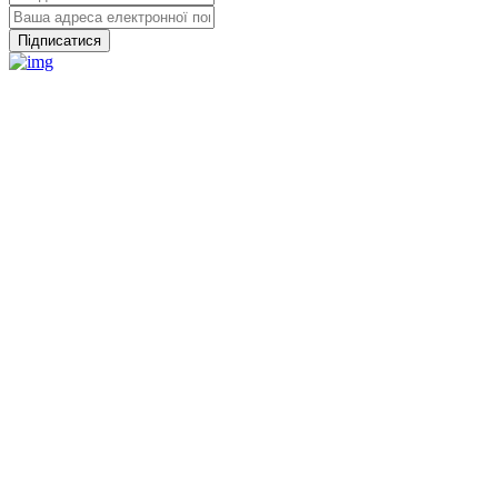
Підписатися