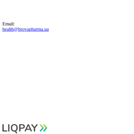
Email:
health@brovapharma.ua