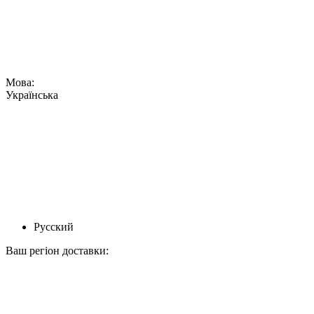
Мова:
Українська
Русский
Ваш регіон доставки: