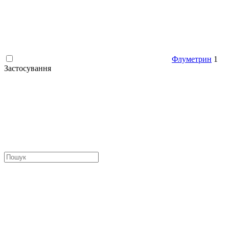
Флуметрин
1
Застосування