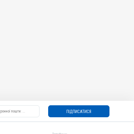
ПІДПИСАТИСЯ