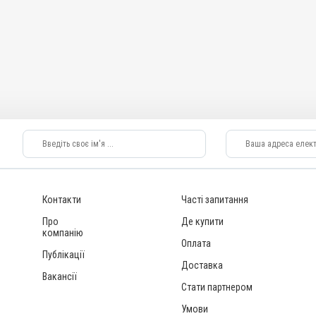
Контакти
Часті запитання
Про
Де купити
компанію
Оплата
Публікації
Доставка
Вакансії
Стати партнером
Умови