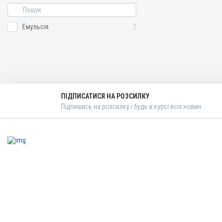
Емульсія
2
ПІДПИСАТИСЯ НА РОЗСИЛКУ
Підпишись на розсилку і будь в курсі всіх новин