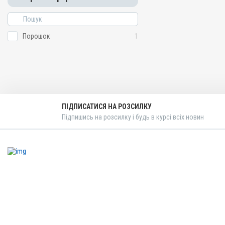
Порошок
1
ПІДПИСАТИСЯ НА РОЗСИЛКУ
Підпишись на розсилку і будь в курсі всіх новин