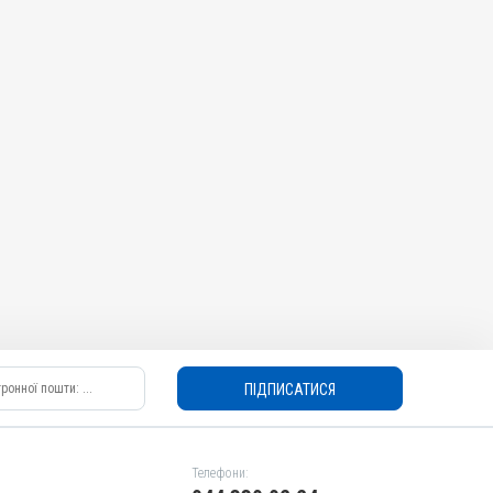
ПІДПИСАТИСЯ
Телефони: