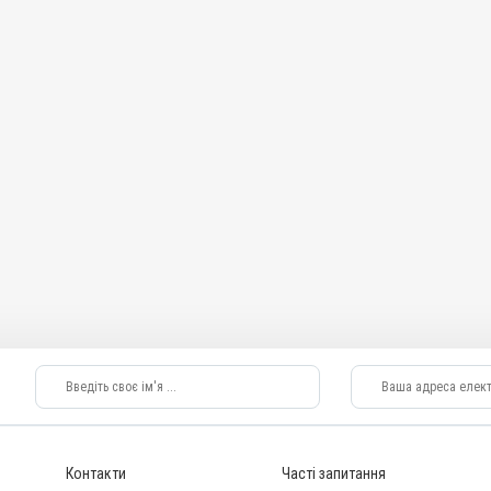
Контакти
Часті запитання