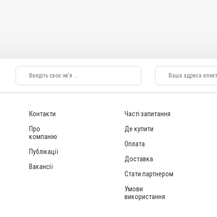
Контакти
Часті запитання
Про
Де купити
компанію
Оплата
Публікації
Доставка
Вакансії
Стати партнером
Умови
використання