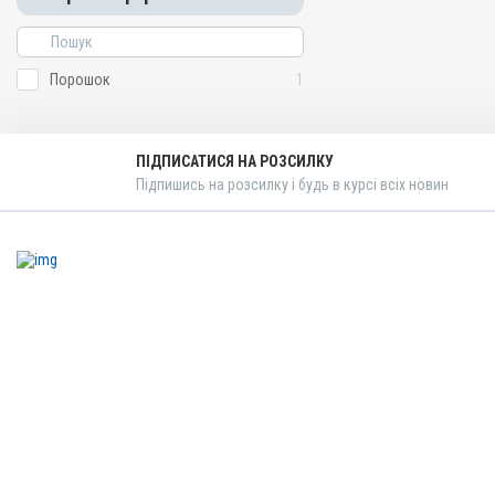
Порошок
1
ПІДПИСАТИСЯ НА РОЗСИЛКУ
Підпишись на розсилку і будь в курсі всіх новин