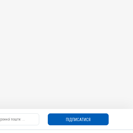
ПІДПИСАТИСЯ