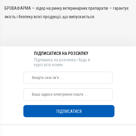
БРОВАФАРМА — лідер на ринку ветеринарних препаратів — гарантує
якість і безпеку всієї продукції, що випускається.
ПІДПИСАТИСЯ НА РОЗСИЛКУ
Підпишись на розсилку і будь в
курсі всіх новин
ПІДПИСАТИСЯ