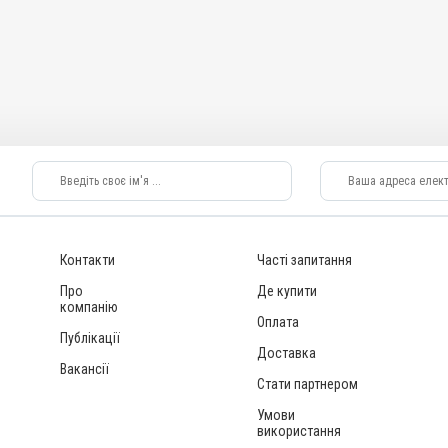
Контакти
Часті запитання
Про
Де купити
компанію
Оплата
Публікації
Доставка
Вакансії
Стати партнером
Умови
використання