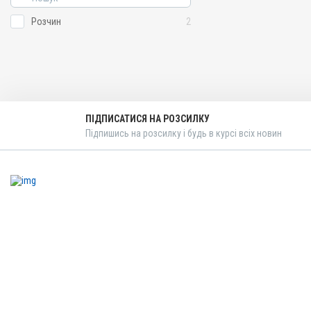
Розчин
2
ПІДПИСАТИСЯ НА РОЗСИЛКУ
Підпишись на розсилку і будь в курсі всіх новин