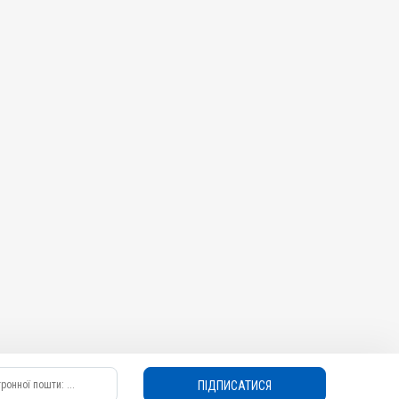
ПІДПИСАТИСЯ