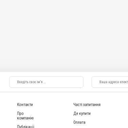
Контакти
Часті запитання
Про
Де купити
компанію
Оплата
Публікації