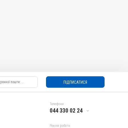
ПІДПИСАТИСЯ
Телефони:
044 330 02 24
Режим роботи: