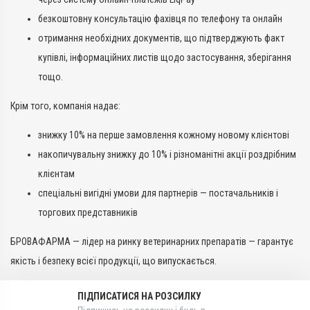
безкоштовну консультацію фахівця по телефону та онлайн
отримання необхідних документів, що підтверджують факт
купівлі, інформаційних листів щодо застосування, зберігання
тощо.
Крім того, компанія надає:
знижку 10% на перше замовлення кожному новому клієнтові
накопичувальну знижку до 10% і різноманітні акції роздрібним
клієнтам
спеціальні вигідні умови для партнерів — постачальників і
торгових представників
БРОВАФАРМА — лідер на ринку ветеринарних препаратів — гарантує
якість і безпеку всієї продукції, що випускається.
ПІДПИСАТИСЯ НА РОЗСИЛКУ