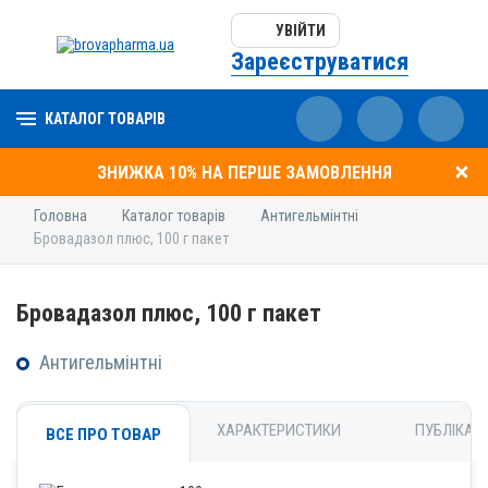
УВІЙТИ
Зареєструватися
КАТАЛОГ ТОВАРІВ
ЗНИЖКА 10% НА ПЕРШЕ ЗАМОВЛЕННЯ
Головна
Каталог товарів
Антигельмінтні
Бровадазол плюс, 100 г пакет
Бровадазол плюс, 100 г пакет
Антигельмінтні
ХАРАКТЕРИСТИКИ
ПУБЛІКАЦІ
ВСЕ ПРО ТОВАР